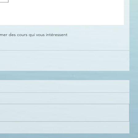
ormer des cours qui vous intéressent