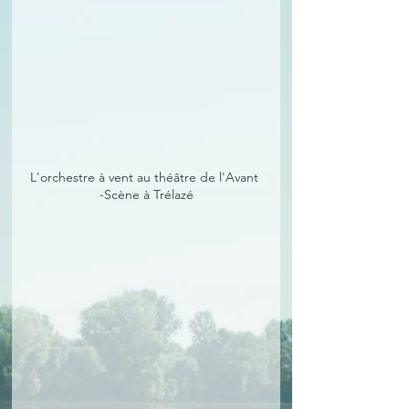
L'orchestre à vent au théâtre de l'Avant 
-Scène à Trélazé