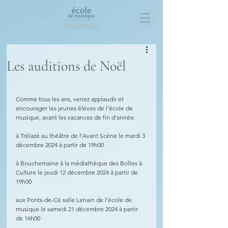
Les auditions de Noël
Comme tous les ans, venez applaudir et 
encourager les jeunes élèves de l'école de 
musique, avant les vacances de fin d'année.
à Trélazé au théâtre de l'Avant Scène le mardi 3 
décembre 2024 à partir de 19h00
à Bouchemaine à la médiathèque des Boîtes à 
Culture le jeudi 12 décembre 2024 à partir de 
19h00
aux Ponts-de-Cé salle Lenain de l'école de 
musique le samedi 21 décembre 2024 à partir 
de 16h00