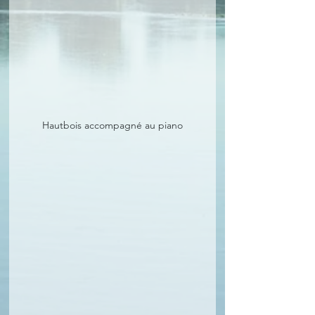
Hautbois accompagné au piano