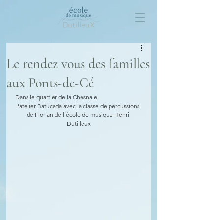
Le rendez vous des familles
aux Ponts-de-Cé
Dans le quartier de la Chesnaie, 
l'atelier Batucada avec la classe de percussions 
de Florian de l'école de musique Henri 
Dutilleux