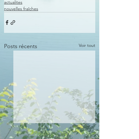
actualites
nouvelles fraîches
Voir tout
Posts récents